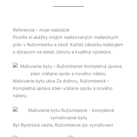
Referencie – moje realizácie
Pozrite si ukážky mojich realizovaných maliarskych
prác v Ružomberku a okolí. Každú zákazku realizujem
s dôrazom na detail, čistotu a kvalitný výsledok.
Maľovanie bytu ulica Za dráhou, Ružomberok –
Kompletná úprava stien vrátane opráv a nového
náteru.
Byt Bystrická cesta, Ružomberok po vymaľovaní